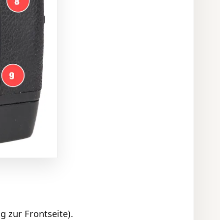
 zur Frontseite).