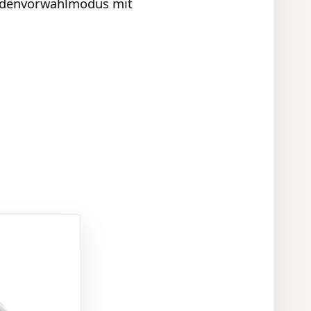
endenvorwahlmodus mit