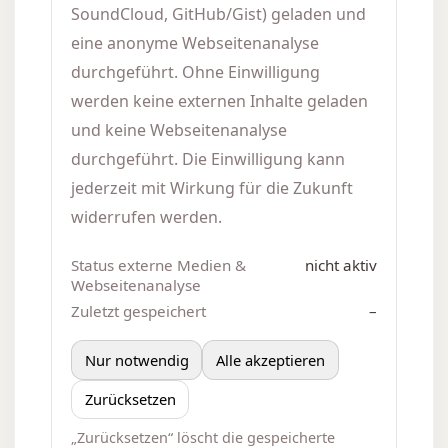
SoundCloud, GitHub/Gist) geladen und
eine anonyme Webseitenanalyse
durchgeführt. Ohne Einwilligung
werden keine externen Inhalte geladen
und keine Webseitenanalyse
durchgeführt. Die Einwilligung kann
jederzeit mit Wirkung für die Zukunft
widerrufen werden.
Status externe Medien &
nicht aktiv
Webseitenanalyse
Zuletzt gespeichert
–
Nur notwendig
Alle akzeptieren
Zurücksetzen
„Zurücksetzen“ löscht die gespeicherte