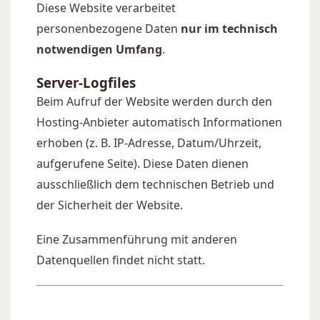
Diese Website verarbeitet
personenbezogene Daten
nur im technisch
notwendigen Umfang
.
Server-Logfiles
Beim Aufruf der Website werden durch den
Hosting-Anbieter automatisch Informationen
erhoben (z. B. IP-Adresse, Datum/Uhrzeit,
aufgerufene Seite). Diese Daten dienen
ausschließlich dem technischen Betrieb und
der Sicherheit der Website.
Eine Zusammenführung mit anderen
Datenquellen findet nicht statt.