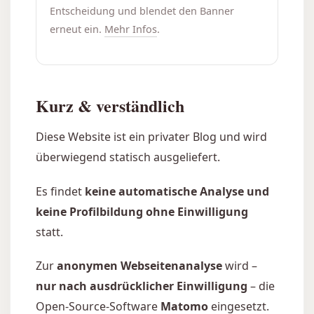
Entscheidung und blendet den Banner
erneut ein.
Mehr Infos
.
Kurz & verständlich
Diese Website ist ein privater Blog und wird
überwiegend statisch ausgeliefert.
Es findet
keine automatische Analyse und
keine Profilbildung ohne Einwilligung
statt.
Zur
anonymen Webseitenanalyse
wird –
nur nach ausdrücklicher Einwilligung
– die
Open-Source-Software
Matomo
eingesetzt.