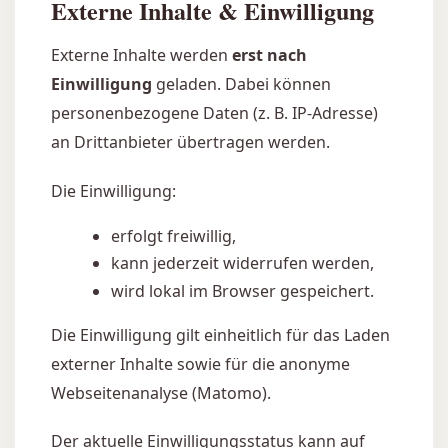
Externe Inhalte & Einwilligung
Externe Inhalte werden
erst nach
Einwilligung
geladen. Dabei können
personenbezogene Daten (z. B. IP-Adresse)
an Drittanbieter übertragen werden.
Die Einwilligung:
erfolgt freiwillig,
kann jederzeit widerrufen werden,
wird lokal im Browser gespeichert.
Die Einwilligung gilt einheitlich für das Laden
externer Inhalte sowie für die anonyme
Webseitenanalyse (Matomo).
Der aktuelle Einwilligungsstatus kann auf