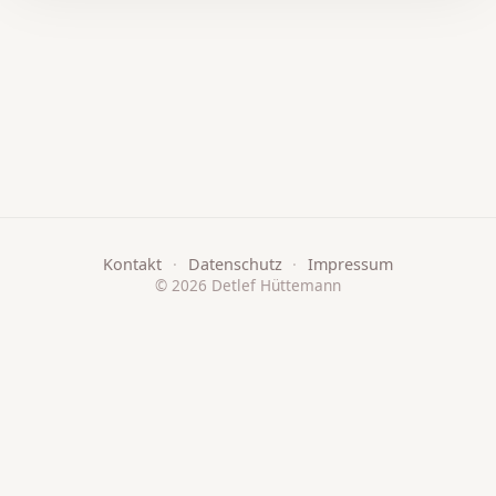
Kontakt
·
Datenschutz
·
Impressum
© 2026 Detlef Hüttemann