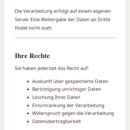
Die Verarbeitung erfolgt auf einem eigenen
Server. Eine Weitergabe der Daten an Dritte
findet nicht statt.
Ihre Rechte
Sie haben jederzeit das Recht auf:
Auskunft über gespeicherte Daten
Berichtigung unrichtiger Daten
Löschung Ihrer Daten
Einschränkung der Verarbeitung
Widerspruch gegen die Verarbeitung
Datenübertragbarkeit