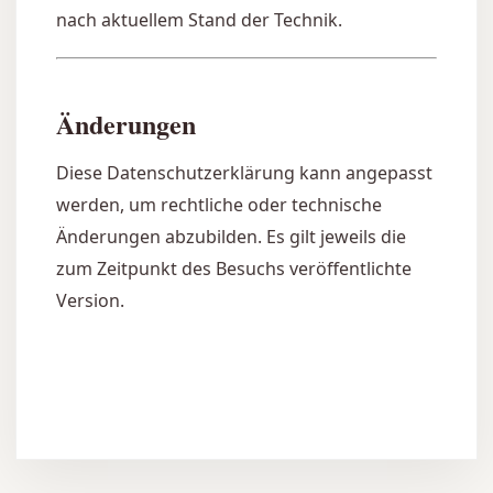
nach aktuellem Stand der Technik.
Änderungen
Diese Datenschutzerklärung kann angepasst
werden, um rechtliche oder technische
Änderungen abzubilden. Es gilt jeweils die
zum Zeitpunkt des Besuchs veröffentlichte
Version.