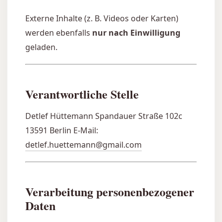
Externe Inhalte (z. B. Videos oder Karten)
werden ebenfalls
nur nach Einwilligung
geladen.
Verantwortliche Stelle
Detlef Hüttemann Spandauer Straße 102c
13591 Berlin E-Mail:
detlef.huettemann@gmail.com
Verarbeitung personenbezogener
Daten