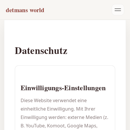
detmans world
Datenschutz
Einwilligungs-Einstellungen
Diese Website verwendet eine
einheitliche Einwilligung. Mit Ihrer
Einwilligung werden: externe Medien (z.
B. YouTube, Komoot, Google Maps,