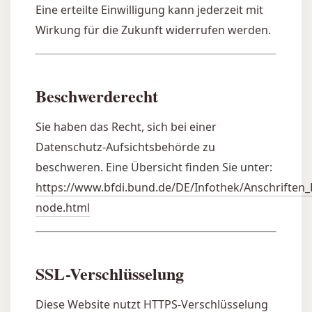
Eine erteilte Einwilligung kann jederzeit mit
Wirkung für die Zukunft widerrufen werden.
Beschwerderecht
Sie haben das Recht, sich bei einer
Datenschutz-Aufsichtsbehörde zu
beschweren. Eine Übersicht finden Sie unter:
https://www.bfdi.bund.de/DE/Infothek/Anschriften_L
node.html
SSL-Verschlüsselung
Diese Website nutzt HTTPS-Verschlüsselung