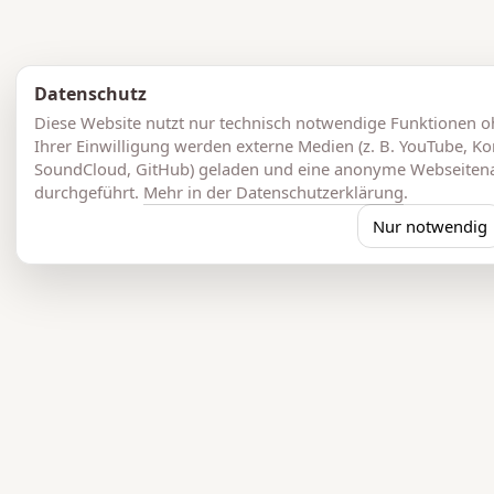
Datenschutz
Diese Website nutzt nur technisch notwendige Funktionen oh
Ihrer Einwilligung werden externe Medien (z. B. YouTube, 
SoundCloud, GitHub) geladen und eine anonyme Webseiten
durchgeführt.
Mehr in der Datenschutzerklärung
.
Nur notwendig