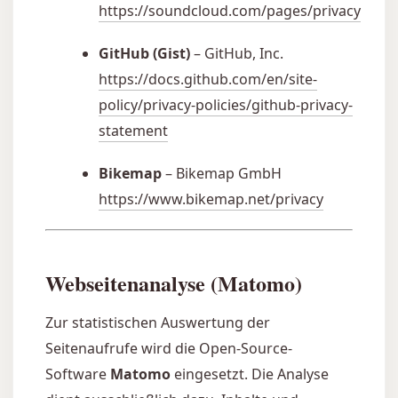
https://soundcloud.com/pages/privacy
GitHub (Gist)
– GitHub, Inc.
https://docs.github.com/en/site-
policy/privacy-policies/github-privacy-
statement
Bikemap
– Bikemap GmbH
https://www.bikemap.net/privacy
Webseitenanalyse (Matomo)
Zur statistischen Auswertung der
Seitenaufrufe wird die Open-Source-
Software
Matomo
eingesetzt. Die Analyse