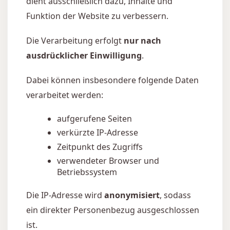
dient ausschließlich dazu, Inhalte und
Funktion der Website zu verbessern.
Die Verarbeitung erfolgt
nur nach
ausdrücklicher Einwilligung
.
Dabei können insbesondere folgende Daten
verarbeitet werden:
aufgerufene Seiten
verkürzte IP-Adresse
Zeitpunkt des Zugriffs
verwendeter Browser und
Betriebssystem
Die IP-Adresse wird
anonymisiert
, sodass
ein direkter Personenbezug ausgeschlossen
ist.