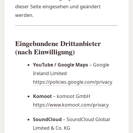
dieser Seite eingesehen und geändert
werden.
Eingebundene Drittanbieter
(nach Einwilligung)
YouTube / Google Maps
– Google
Ireland Limited
https://policies.google.com/privacy
Komoot
– komoot GmbH
https://www.komoot.com/privacy
SoundCloud
– SoundCloud Global
Limited & Co. KG