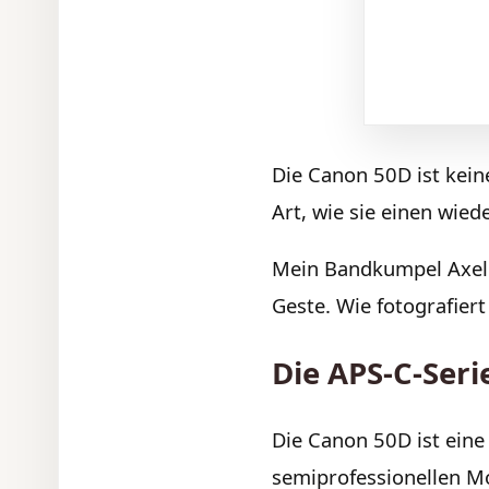
Die Canon 50D ist kein
Art, wie sie einen wied
Mein Bandkumpel Axel h
Geste. Wie fotografiert
Die APS-C-Ser
Die Canon 50D ist eine
semiprofessionellen M