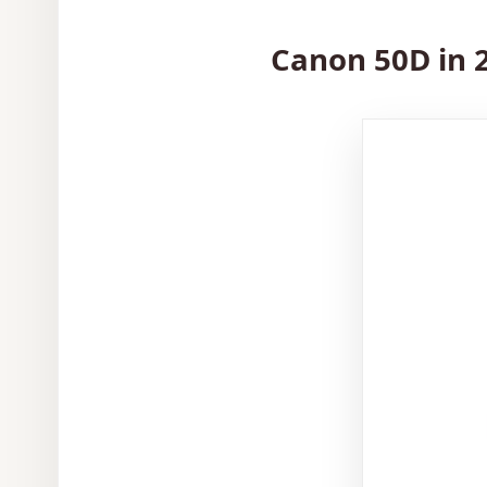
Canon 50D in 