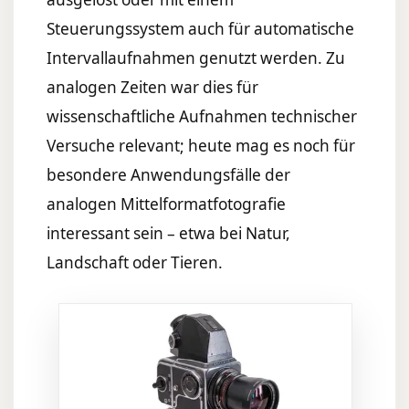
Steuerungssystem auch für automatische
Intervallaufnahmen genutzt werden. Zu
analogen Zeiten war dies für
wissenschaftliche Aufnahmen technischer
Versuche relevant; heute mag es noch für
besondere Anwendungsfälle der
analogen Mittelformatfotografie
interessant sein – etwa bei Natur,
Landschaft oder Tieren.