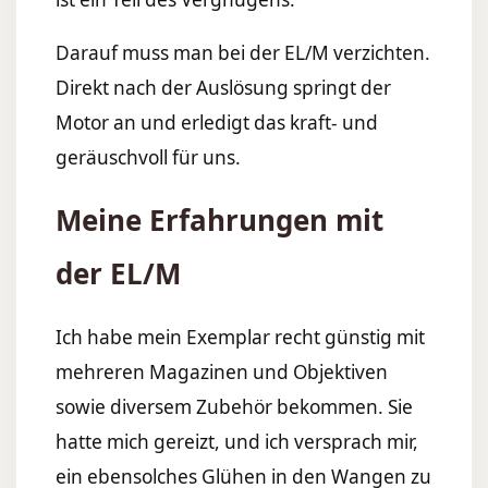
Darauf muss man bei der EL/M verzichten.
Direkt nach der Auslösung springt der
Motor an und erledigt das kraft- und
geräuschvoll für uns.
Meine Erfahrungen mit
der EL/M
Ich habe mein Exemplar recht günstig mit
mehreren Magazinen und Objektiven
sowie diversem Zubehör bekommen. Sie
hatte mich gereizt, und ich versprach mir,
ein ebensolches Glühen in den Wangen zu