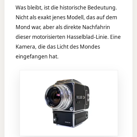
Was bleibt, ist die historische Bedeutung.
Nicht als exakt jenes Modell, das auf dem
Mond war, aber als direkte Nachfahrin
dieser motorisierten Hasselblad-Linie. Eine
Kamera, die das Licht des Mondes
eingefangen hat.