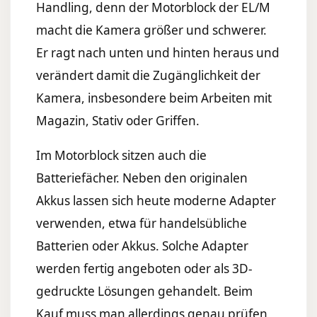
Handling, denn der Motorblock der EL/M
macht die Kamera größer und schwerer.
Er ragt nach unten und hinten heraus und
verändert damit die Zugänglichkeit der
Kamera, insbesondere beim Arbeiten mit
Magazin, Stativ oder Griffen.
Im Motorblock sitzen auch die
Batteriefächer. Neben den originalen
Akkus lassen sich heute moderne Adapter
verwenden, etwa für handelsübliche
Batterien oder Akkus. Solche Adapter
werden fertig angeboten oder als 3D-
gedruckte Lösungen gehandelt. Beim
Kauf muss man allerdings genau prüfen,