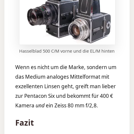
Hasselblad 500 C/M vorne und die EL/M hinten
Wenn es nicht um die Marke, sondern um
das Medium analoges Mittelformat mit
exzellenten Linsen geht, greift man lieber
zur Pentacon Six und bekommt für 400 €
Kamera
und
ein Zeiss 80 mm f/2,8.
Fazit