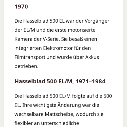
1970
Die Hasselblad 500 EL war der Vorgänger
der EL/M und die erste motorisierte
Kamera der V-Serie. Sie besaß einen
integrierten Elektromotor für den
Filmtransport und wurde über Akkus
betrieben.
Hasselblad 500 EL/M, 1971–1984
Die Hasselblad 500 EL/M folgte auf die 500
EL. Ihre wichtigste Änderung war die
wechselbare Mattscheibe, wodurch sie
flexibler an unterschiedliche