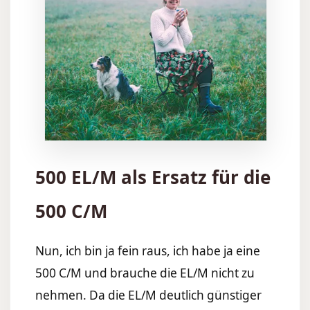
500 EL/M als Ersatz für die
500 C/M
Nun, ich bin ja fein raus, ich habe ja eine
500 C/M und brauche die EL/M nicht zu
nehmen. Da die EL/M deutlich günstiger