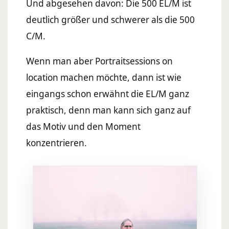
Und abgesehen davon: Die 500 EL/M ist
deutlich größer und schwerer als die 500
C/M.
Wenn man aber Portraitsessions on
location machen möchte, dann ist wie
eingangs schon erwähnt die EL/M ganz
praktisch, denn man kann sich ganz auf
das Motiv und den Moment
konzentrieren.