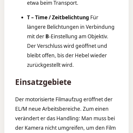
etwa beim Transport.
T – Time / Zeitbelichtung
Für
längere Belichtungen in Verbindung
mit der
B
-Einstellung am Objektiv.
Der Verschluss wird geöffnet und
bleibt offen, bis der Hebel wieder
zurückgestellt wird.
Einsatzgebiete
Der motorisierte Filmaufzug eröffnet der
EL/M neue Arbeitsbereiche. Zum einen
verändert er das Handling: Man muss bei
der Kamera nicht umgreifen, um den Film