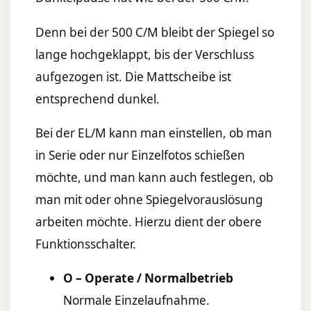
Denn bei der 500 C/M bleibt der Spiegel so
lange hochgeklappt, bis der Verschluss
aufgezogen ist. Die Mattscheibe ist
entsprechend dunkel.
Bei der EL/M kann man einstellen, ob man
in Serie oder nur Einzelfotos schießen
möchte, und man kann auch festlegen, ob
man mit oder ohne Spiegelvorauslösung
arbeiten möchte. Hierzu dient der obere
Funktionsschalter.
O – Operate / Normalbetrieb
Normale Einzelaufnahme.