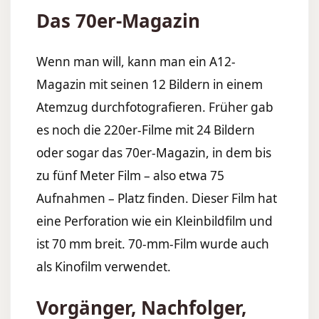
Das 70er-Magazin
Wenn man will, kann man ein A12-
Magazin mit seinen 12 Bildern in einem
Atemzug durchfotografieren. Früher gab
es noch die 220er-Filme mit 24 Bildern
oder sogar das 70er-Magazin, in dem bis
zu fünf Meter Film – also etwa 75
Aufnahmen – Platz finden. Dieser Film hat
eine Perforation wie ein Kleinbildfilm und
ist 70 mm breit. 70-mm-Film wurde auch
als Kinofilm verwendet.
Vorgänger, Nachfolger,