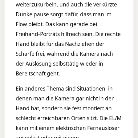
weiterzukurbeln, und auch die verkürzte
Dunkelpause sorgt dafür, dass man im
Flow bleibt. Das kann gerade bei
Freihand-Porträts hilfreich sein. Die rechte
Hand bleibt für das Nachziehen der
Schärfe frei, während die Kamera nach
der Auslösung selbsttätig wieder in
Bereitschaft geht.
Ein anderes Thema sind Situationen, in
denen man die Kamera gar nicht in der
Hand hat, sondern sie fest montiert an
schlecht erreichbaren Orten sitzt. Die EL/M
kann mit einem elektrischen Fernauslöser
ausgelöst oder mit einem