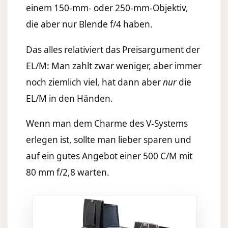
einem 150-mm- oder 250-mm-Objektiv,
die aber nur Blende f/4 haben.
Das alles relativiert das Preisargument der
EL/M: Man zahlt zwar weniger, aber immer
noch ziemlich viel, hat dann aber
nur
die
EL/M in den Händen.
Wenn man dem Charme des V-Systems
erlegen ist, sollte man lieber sparen und
auf ein gutes Angebot einer 500 C/M mit
80 mm f/2,8 warten.