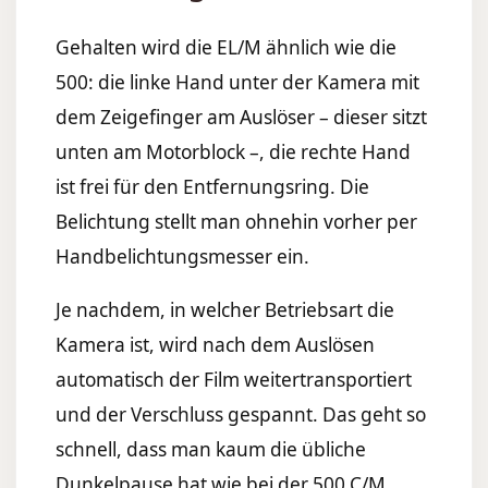
Gehalten wird die EL/M ähnlich wie die
500: die linke Hand unter der Kamera mit
dem Zeigefinger am Auslöser – dieser sitzt
unten am Motorblock –, die rechte Hand
ist frei für den Entfernungsring. Die
Belichtung stellt man ohnehin vorher per
Handbelichtungsmesser ein.
Je nachdem, in welcher Betriebsart die
Kamera ist, wird nach dem Auslösen
automatisch der Film weitertransportiert
und der Verschluss gespannt. Das geht so
schnell, dass man kaum die übliche
Dunkelpause hat wie bei der 500 C/M.