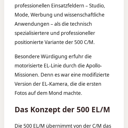
professionellen Einsatzfeldern – Studio,
Mode, Werbung und wissenschaftliche
Anwendungen – als die technisch
spezialisiertere und professioneller
positionierte Variante der 500 C/M.
Besondere Würdigung erfuhr die
motorisierte EL-Linie durch die Apollo-
Missionen. Denn es war eine modifizierte
Version der EL-Kamera, die die ersten
Fotos auf dem Mond machte.
Das Konzept der 500 EL/M
Die 500 EL/M übernimmt von der C/M das