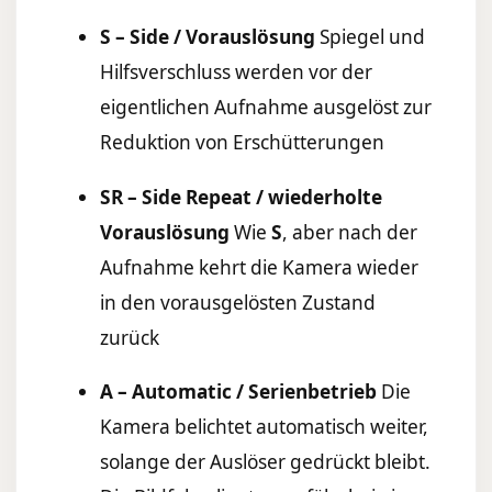
S – Side / Vorauslösung
Spiegel und
Hilfsverschluss werden vor der
eigentlichen Aufnahme ausgelöst zur
Reduktion von Erschütterungen
SR – Side Repeat / wiederholte
Vorauslösung
Wie
S
, aber nach der
Aufnahme kehrt die Kamera wieder
in den vorausgelösten Zustand
zurück
A – Automatic / Serienbetrieb
Die
Kamera belichtet automatisch weiter,
solange der Auslöser gedrückt bleibt.