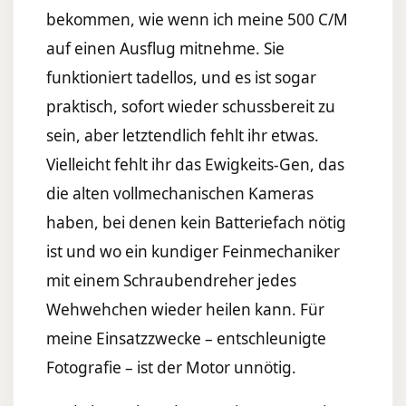
bekommen, wie wenn ich meine 500 C/M
auf einen Ausflug mitnehme. Sie
funktioniert tadellos, und es ist sogar
praktisch, sofort wieder schussbereit zu
sein, aber letztendlich fehlt ihr etwas.
Vielleicht fehlt ihr das Ewigkeits-Gen, das
die alten vollmechanischen Kameras
haben, bei denen kein Batteriefach nötig
ist und wo ein kundiger Feinmechaniker
mit einem Schraubendreher jedes
Wehwehchen wieder heilen kann. Für
meine Einsatzzwecke – entschleunigte
Fotografie – ist der Motor unnötig.