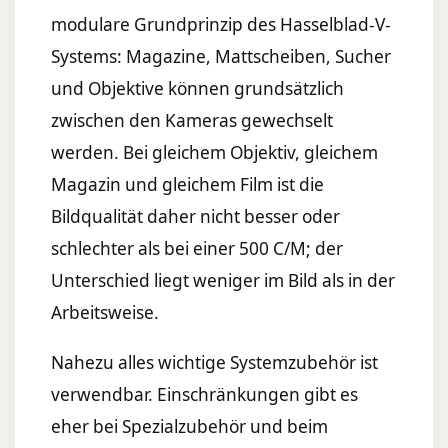
modulare Grundprinzip des Hasselblad-V-
Systems: Magazine, Mattscheiben, Sucher
und Objektive können grundsätzlich
zwischen den Kameras gewechselt
werden. Bei gleichem Objektiv, gleichem
Magazin und gleichem Film ist die
Bildqualität daher nicht besser oder
schlechter als bei einer 500 C/M; der
Unterschied liegt weniger im Bild als in der
Arbeitsweise.
Nahezu alles wichtige Systemzubehör ist
verwendbar. Einschränkungen gibt es
eher bei Spezialzubehör und beim