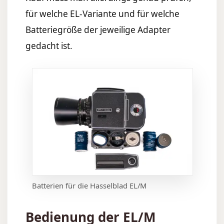
für welche EL-Variante und für welche
Batteriegröße der jeweilige Adapter
gedacht ist.
Batterien für die Hasselblad EL/M
Bedienung der EL/M