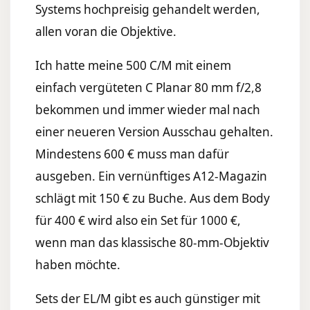
Systems hochpreisig gehandelt werden,
allen voran die Objektive.
Ich hatte meine 500 C/M mit einem
einfach vergüteten C Planar 80 mm f/2,8
bekommen und immer wieder mal nach
einer neueren Version Ausschau gehalten.
Mindestens 600 € muss man dafür
ausgeben. Ein vernünftiges A12-Magazin
schlägt mit 150 € zu Buche. Aus dem Body
für 400 € wird also ein Set für 1000 €,
wenn man das klassische 80-mm-Objektiv
haben möchte.
Sets der EL/M gibt es auch günstiger mit