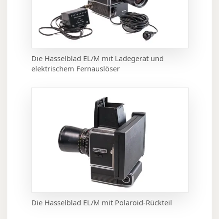
Die Hasselblad EL/M mit Ladegerät und
elektrischem Fernauslöser
Die Hasselblad EL/M mit Polaroid-Rückteil