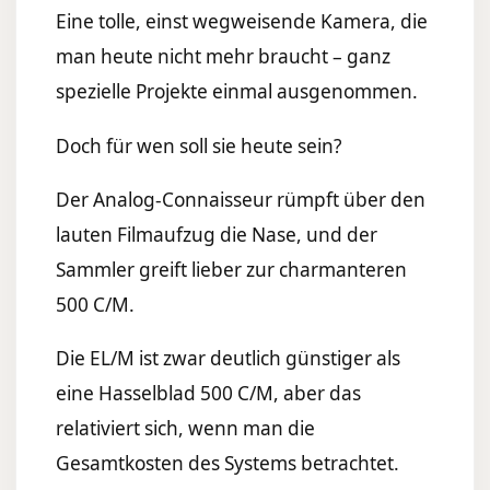
Eine tolle, einst wegweisende Kamera, die
man heute nicht mehr braucht – ganz
spezielle Projekte einmal ausgenommen.
Doch für wen soll sie heute sein?
Der Analog-Connaisseur rümpft über den
lauten Filmaufzug die Nase, und der
Sammler greift lieber zur charmanteren
500 C/M.
Die EL/M ist zwar deutlich günstiger als
eine Hasselblad 500 C/M, aber das
relativiert sich, wenn man die
Gesamtkosten des Systems betrachtet.