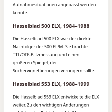
Aufnahmesituationen angepasst werden
konnte.
Hasselblad 500 ELX, 1984–1988
Die Hasselblad 500 ELX war der direkte
Nachfolger der 500 EL/M. Sie brachte
TTL/OTF-Blitzmessung und einen
größeren Spiegel, der
Suchervignettierungen verringern sollte.
Hasselblad 553 ELX, 1988–1999
Die Hasselblad 553 ELX entwickelte die ELX
weiter. Zu den wichtigen Änderungen