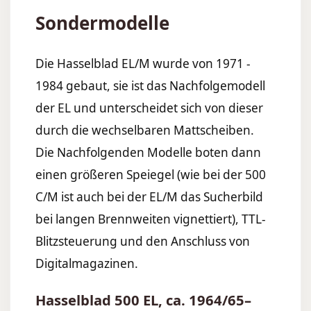
Sondermodelle
Die Hasselblad EL/M wurde von 1971 -
1984 gebaut, sie ist das Nachfolgemodell
der EL und unterscheidet sich von dieser
durch die wechselbaren Mattscheiben.
Die Nachfolgenden Modelle boten dann
einen größeren Speiegel (wie bei der 500
C/M ist auch bei der EL/M das Sucherbild
bei langen Brennweiten vignettiert), TTL-
Blitzsteuerung und den Anschluss von
Digitalmagazinen.
Hasselblad 500 EL, ca. 1964/65–