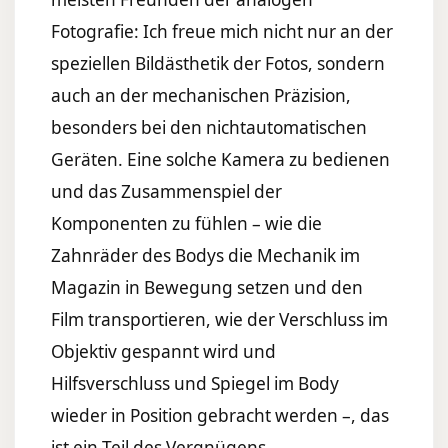
Fotografie: Ich freue mich nicht nur an der
speziellen Bildästhetik der Fotos, sondern
auch an der mechanischen Präzision,
besonders bei den nichtautomatischen
Geräten. Eine solche Kamera zu bedienen
und das Zusammenspiel der
Komponenten zu fühlen – wie die
Zahnräder des Bodys die Mechanik im
Magazin in Bewegung setzen und den
Film transportieren, wie der Verschluss im
Objektiv gespannt wird und
Hilfsverschluss und Spiegel im Body
wieder in Position gebracht werden –, das
ist ein Teil des Vergnügens.