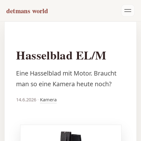
detmans world
Hasselblad EL/M
Eine Hasselblad mit Motor. Braucht
man so eine Kamera heute noch?
14.6.2026
·
Kamera