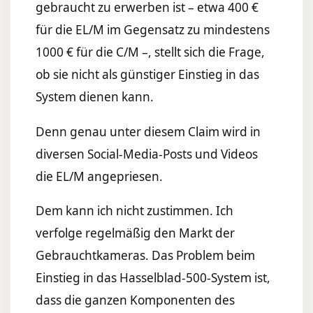
gebraucht zu erwerben ist – etwa 400 €
für die EL/M im Gegensatz zu mindestens
1000 € für die C/M –, stellt sich die Frage,
ob sie nicht als günstiger Einstieg in das
System dienen kann.
Denn genau unter diesem Claim wird in
diversen Social-Media-Posts und Videos
die EL/M angepriesen.
Dem kann ich nicht zustimmen. Ich
verfolge regelmäßig den Markt der
Gebrauchtkameras. Das Problem beim
Einstieg in das Hasselblad-500-System ist,
dass die ganzen Komponenten des