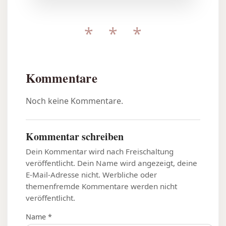
* * *
Kommentare
Noch keine Kommentare.
Kommentar schreiben
Dein Kommentar wird nach Freischaltung
veröffentlicht. Dein Name wird angezeigt, deine
E-Mail-Adresse nicht. Werbliche oder
themenfremde Kommentare werden nicht
veröffentlicht.
Name *