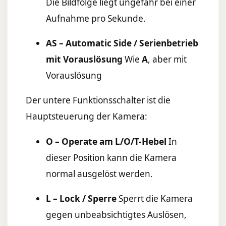
Die Bildfolge liegt ungefähr bei einer
Aufnahme pro Sekunde.
AS – Automatic Side / Serienbetrieb
mit Vorauslösung
Wie
A
, aber mit
Vorauslösung
Der untere Funktionsschalter ist die
Hauptsteuerung der Kamera:
O – Operate am L/O/T-Hebel
In
dieser Position kann die Kamera
normal ausgelöst werden.
L – Lock / Sperre
Sperrt die Kamera
gegen unbeabsichtigtes Auslösen,