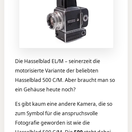
Die Hasselblad EL/M – seinerzeit die
motorisierte Variante der beliebten
Hasselblad 500 C/M. Aber braucht man so
ein Gehäuse heute noch?
Es gibt kaum eine andere Kamera, die so
zum Symbol für die anspruchsvolle
Fotografie geworden ist wie die