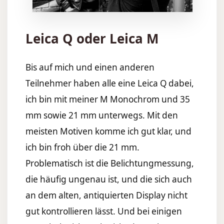
Leica Q oder Leica M
Bis auf mich und einen anderen
Teilnehmer haben alle eine Leica Q dabei,
ich bin mit meiner M Monochrom und 35
mm sowie 21 mm unterwegs. Mit den
meisten Motiven komme ich gut klar, und
ich bin froh über die 21 mm.
Problematisch ist die Belichtungmessung,
die häufig ungenau ist, und die sich auch
an dem alten, antiquierten Display nicht
gut kontrollieren lässt. Und bei einigen