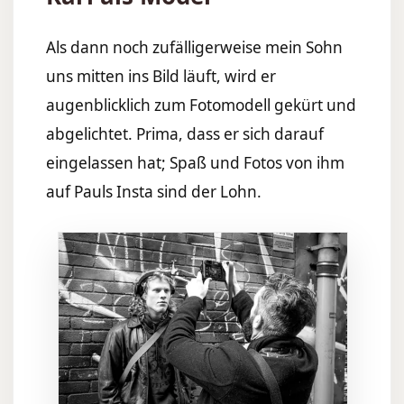
Als dann noch zufälligerweise mein Sohn
uns mitten ins Bild läuft, wird er
augenblicklich zum Fotomodell gekürt und
abgelichtet. Prima, dass er sich darauf
eingelassen hat; Spaß und Fotos von ihm
auf Pauls Insta sind der Lohn.