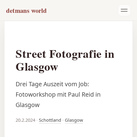
detmans world
Street Fotografie in
Glasgow
Drei Tage Auszeit vom Job:
Fotoworkshop mit Paul Reid in
Glasgow
20.2.2024
·
Schottland
·
Glasgow