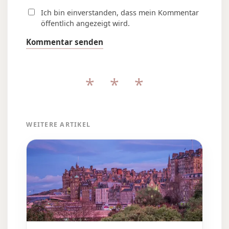
Ich bin einverstanden, dass mein Kommentar
öffentlich angezeigt wird.
Kommentar senden
* * *
WEITERE ARTIKEL