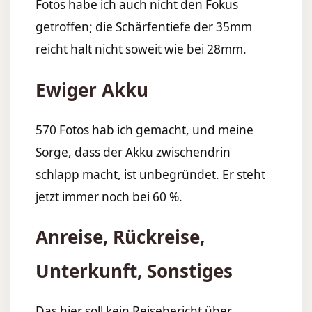
Fotos habe ich auch nicht den Fokus
getroffen; die Schärfentiefe der 35mm
reicht halt nicht soweit wie bei 28mm.
Ewiger Akku
570 Fotos hab ich gemacht, und meine
Sorge, dass der Akku zwischendrin
schlapp macht, ist unbegründet. Er steht
jetzt immer noch bei 60 %.
Anreise, Rückreise,
Unterkunft, Sonstiges
Das hier soll kein Reisebericht über