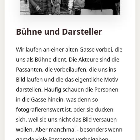
Bühne und Darsteller
Wir laufen an einer alten Gasse vorbei, die
uns als Bühne dient. Die Akteure sind die
Passanten, die vorbeilaufen, die uns ins
Bild laufen und die das eigentliche Motiv
darstellen. Häufig schauen die Personen
in die Gasse hinein, was denn so
fotografierenswert ist, oder sie ducken
sich, weil sie uns nicht das Bild versauen
wollen. Aber manchmal - besonders wenn
gerade viele Passanten vorbeigehen -