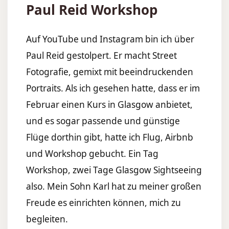
Paul Reid Workshop
Auf
YouTube
und
Instagram
bin ich über
Paul Reid gestolpert. Er macht Street
Fotografie, gemixt mit beeindruckenden
Portraits. Als ich gesehen hatte, dass er im
Februar einen Kurs in Glasgow anbietet,
und es sogar passende und günstige
Flüge dorthin gibt, hatte ich Flug, Airbnb
und Workshop gebucht. Ein Tag
Workshop, zwei Tage Glasgow Sightseeing
also. Mein Sohn Karl hat zu meiner großen
Freude es einrichten können, mich zu
begleiten.