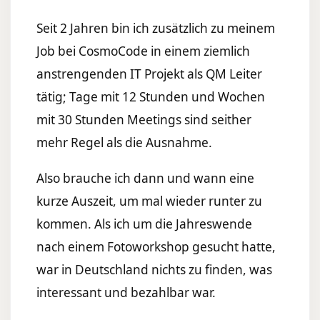
Seit 2 Jahren bin ich zusätzlich zu meinem
Job bei CosmoCode in einem ziemlich
anstrengenden IT Projekt als QM Leiter
tätig; Tage mit 12 Stunden und Wochen
mit 30 Stunden Meetings sind seither
mehr Regel als die Ausnahme.
Also brauche ich dann und wann eine
kurze Auszeit, um mal wieder runter zu
kommen. Als ich um die Jahreswende
nach einem Fotoworkshop gesucht hatte,
war in Deutschland nichts zu finden, was
interessant und bezahlbar war.