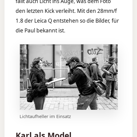
fällt auch Licht ins Auge, was dem Foto
den letzten Kick verleiht. Mit den 28mm/f
1.8 der Leica Q entstehen so die Bilder, für
die Paul bekannt ist.
Lichtaufheller im Einsatz
Karl als Model