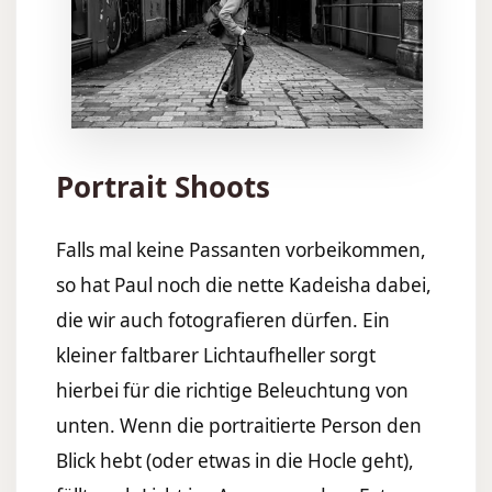
Portrait Shoots
Falls mal keine Passanten vorbeikommen,
so hat Paul noch die nette Kadeisha dabei,
die wir auch fotografieren dürfen. Ein
kleiner faltbarer Lichtaufheller sorgt
hierbei für die richtige Beleuchtung von
unten. Wenn die portraitierte Person den
Blick hebt (oder etwas in die Hocle geht),