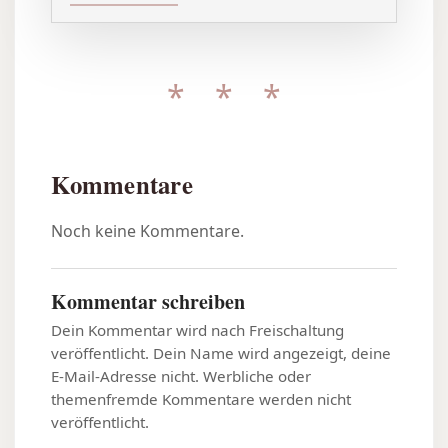
* * *
Kommentare
Noch keine Kommentare.
Kommentar schreiben
Dein Kommentar wird nach Freischaltung
veröffentlicht. Dein Name wird angezeigt, deine
E-Mail-Adresse nicht. Werbliche oder
themenfremde Kommentare werden nicht
veröffentlicht.