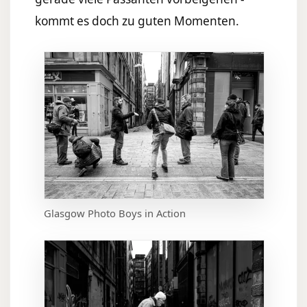
kommt es doch zu guten Momenten.
Glasgow Photo Boys in Action