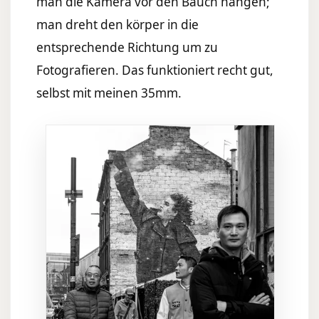
man die Kamera vor den Bauch hängen;
man dreht den körper in die
entsprechende Richtung um zu
Fotografieren. Das funktioniert recht gut,
selbst mit meinen 35mm.