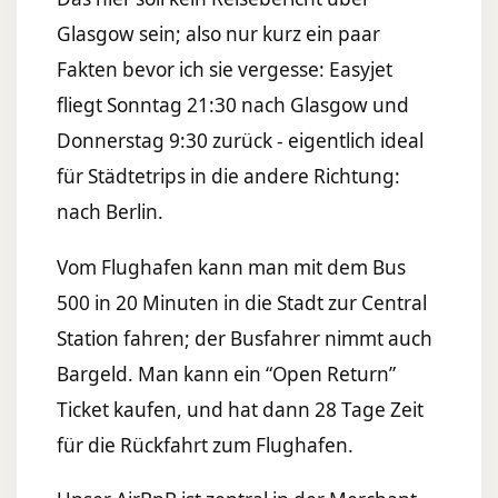
Glasgow sein; also nur kurz ein paar
Fakten bevor ich sie vergesse: Easyjet
fliegt Sonntag 21:30 nach Glasgow und
Donnerstag 9:30 zurück - eigentlich ideal
für Städtetrips in die andere Richtung:
nach Berlin.
Vom Flughafen kann man mit dem Bus
500 in 20 Minuten in die Stadt zur Central
Station fahren; der Busfahrer nimmt auch
Bargeld. Man kann ein “Open Return”
Ticket kaufen, und hat dann 28 Tage Zeit
für die Rückfahrt zum Flughafen.