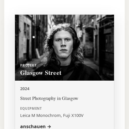
PROJEKT
Glasgow Street
2024
Street Photography in Glasgow
EQUIPMENT
Leica M Monochrom, Fuji X100V
anschauen →