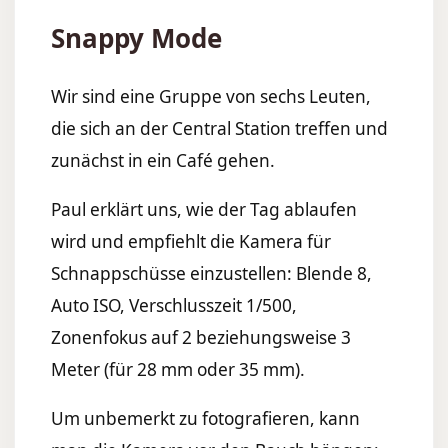
Snappy Mode
Wir sind eine Gruppe von sechs Leuten,
die sich an der Central Station treffen und
zunächst in ein Café gehen.
Paul erklärt uns, wie der Tag ablaufen
wird und empfiehlt die Kamera für
Schnappschüsse einzustellen: Blende 8,
Auto ISO, Verschlusszeit 1/500,
Zonenfokus auf 2 beziehungsweise 3
Meter (für 28 mm oder 35 mm).
Um unbemerkt zu fotografieren, kann