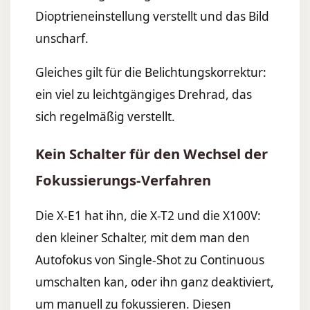
Dioptrieneinstellung verstellt und das Bild
unscharf.
Gleiches gilt für die Belichtungskorrektur:
ein viel zu leichtgängiges Drehrad, das
sich regelmäßig verstellt.
Kein Schalter für den Wechsel der
Fokussierungs-Verfahren
Die X-E1 hat ihn, die X-T2 und die X100V:
den kleiner Schalter, mit dem man den
Autofokus von Single-Shot zu Continuous
umschalten kan, oder ihn ganz deaktiviert,
um manuell zu fokussieren. Diesen