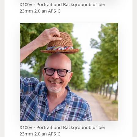
X100V - Portrait und Backgroundblur bei
23mm 2.0 an APS-C
X100V - Portrait und Backgroundblur bei
23mm 2.0 an APS-C