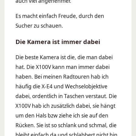
auch viel angenehmer.
Es macht einfach Freude, durch den
Sucher zu schauen.
Die Kamera ist immer dabei
Die beste Kamera ist die, die man dabei
hat. Die X100V kann man immer dabei
haben. Bei meinen Radtouren hab ich
häufig die X-E4 und Wechselobjektive
dabei, ordentlich in Taschen verstaut. Die
X100V hab ich zusätzlich dabei, sie hängt
um den Hals bzw ziehe ich sie auf den
Rücken. Sie ist so schlank und schmal, die
bleibt einfach da und schlabbert nicht hin