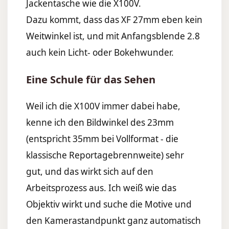
Jackentasche wie die X100V.
Dazu kommt, dass das XF 27mm eben kein
Weitwinkel ist, und mit Anfangsblende 2.8
auch kein Licht- oder Bokehwunder.
Eine Schule für das Sehen
Weil ich die X100V immer dabei habe,
kenne ich den Bildwinkel des 23mm
(entspricht 35mm bei Vollformat - die
klassische Reportagebrennweite) sehr
gut, und das wirkt sich auf den
Arbeitsprozess aus. Ich weiß wie das
Objektiv wirkt und suche die Motive und
den Kamerastandpunkt ganz automatisch