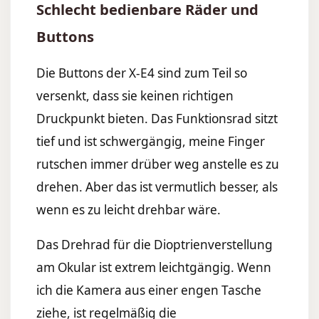
Schlecht bedienbare Räder und
Buttons
Die Buttons der X-E4 sind zum Teil so
versenkt, dass sie keinen richtigen
Druckpunkt bieten. Das Funktionsrad sitzt
tief und ist schwergängig, meine Finger
rutschen immer drüber weg anstelle es zu
drehen. Aber das ist vermutlich besser, als
wenn es zu leicht drehbar wäre.
Das Drehrad für die Dioptrienverstellung
am Okular ist extrem leichtgängig. Wenn
ich die Kamera aus einer engen Tasche
ziehe, ist regelmäßig die