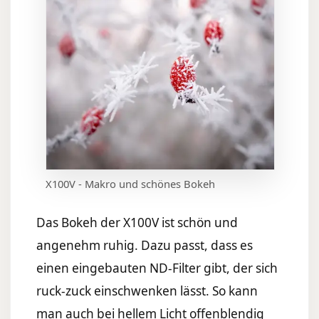
X100V - Makro und schönes Bokeh
Das Bokeh der X100V ist schön und
angenehm ruhig. Dazu passt, dass es
einen eingebauten ND-Filter gibt, der sich
ruck-zuck einschwenken lässt. So kann
man auch bei hellem Licht offenblendig