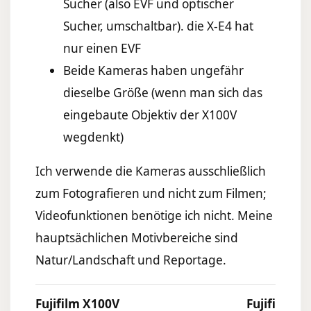
Sucher (also EVF und optischer
Sucher, umschaltbar). die X-E4 hat
nur einen EVF
Beide Kameras haben ungefähr
dieselbe Größe (wenn man sich das
eingebaute Objektiv der X100V
wegdenkt)
Ich verwende die Kameras ausschließlich
zum Fotografieren und nicht zum Filmen;
Videofunktionen benötige ich nicht. Meine
hauptsächlichen Motivbereiche sind
Natur/Landschaft und Reportage.
Fujifilm X100V
Fujifilm X-