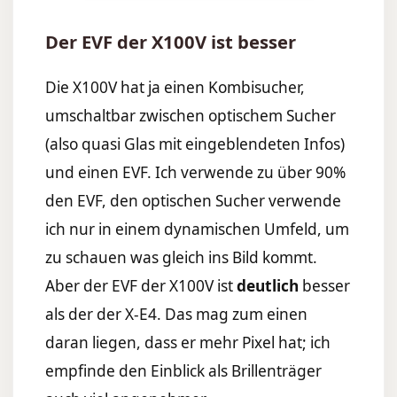
Der EVF der X100V ist besser
Die X100V hat ja einen Kombisucher,
umschaltbar zwischen optischem Sucher
(also quasi Glas mit eingeblendeten Infos)
und einen EVF. Ich verwende zu über 90%
den EVF, den optischen Sucher verwende
ich nur in einem dynamischen Umfeld, um
zu schauen was gleich ins Bild kommt.
Aber der EVF der X100V ist
deutlich
besser
als der der X-E4. Das mag zum einen
daran liegen, dass er mehr Pixel hat; ich
empfinde den Einblick als Brillenträger