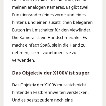
meinen analogen Kameras. Es gibt zwei
Funktionsräder (eines vorne und eines
hinten), und einen zusätzlichen belegaren
Button im Umschalter für den Viewfinder.
Die Kamera ist ein Handschmeichler. Es
macht einfach Spaß, sie in die Hand zu
nehmen, sie mitzunehmen, sie zu
verwenden.
Das Objektiv der X100V ist super
Das Objektiv der X100V muss sich nicht
hinter den Festbrennweiten verstecken.
Und es besitzt zudem noch eine