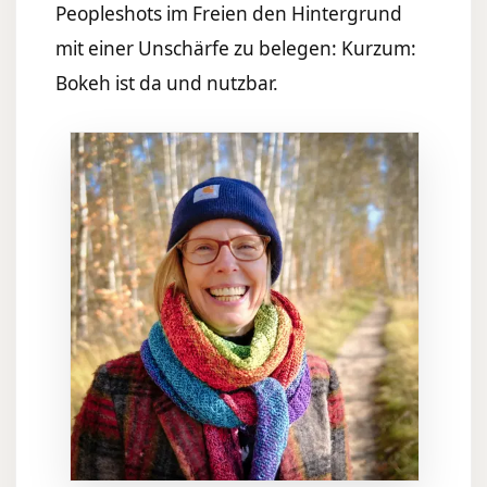
Peopleshots im Freien den Hintergrund
mit einer Unschärfe zu belegen: Kurzum:
Bokeh ist da und nutzbar.