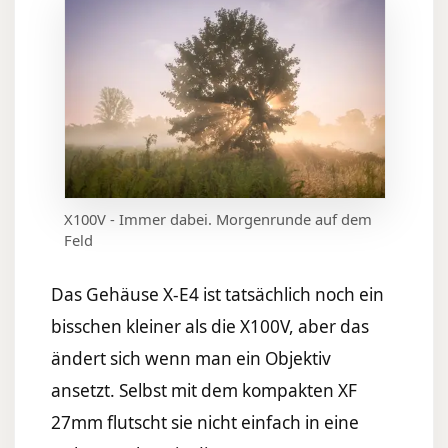
X100V - Immer dabei. Morgenrunde auf dem
Feld
Das Gehäuse X-E4 ist tatsächlich noch ein
bisschen kleiner als die X100V, aber das
ändert sich wenn man ein Objektiv
ansetzt. Selbst mit dem kompakten XF
27mm flutscht sie nicht einfach in eine