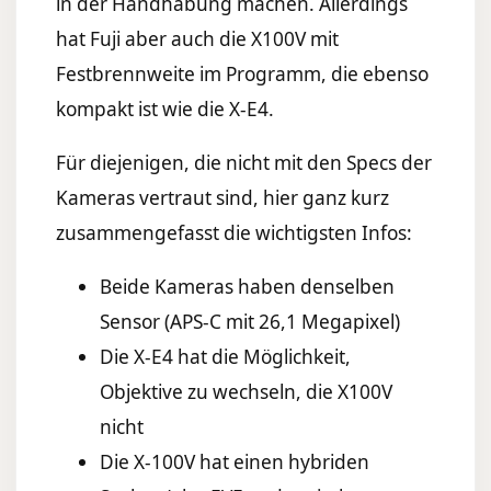
in der Handhabung machen. Allerdings
hat Fuji aber auch die X100V mit
Festbrennweite im Programm, die ebenso
kompakt ist wie die X-E4.
Für diejenigen, die nicht mit den Specs der
Kameras vertraut sind, hier ganz kurz
zusammengefasst die wichtigsten Infos:
Beide Kameras haben denselben
Sensor (APS-C mit 26,1 Megapixel)
Die X-E4 hat die Möglichkeit,
Objektive zu wechseln, die X100V
nicht
Die X-100V hat einen hybriden