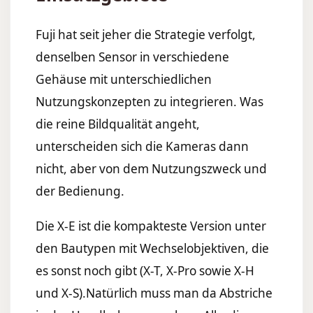
Fuji hat seit jeher die Strategie verfolgt,
denselben Sensor in verschiedene
Gehäuse mit unterschiedlichen
Nutzungskonzepten zu integrieren. Was
die reine Bildqualität angeht,
unterscheiden sich die Kameras dann
nicht, aber von dem Nutzungszweck und
der Bedienung.
Die X-E ist die kompakteste Version unter
den Bautypen mit Wechselobjektiven, die
es sonst noch gibt (X-T, X-Pro sowie X-H
und X-S).Natürlich muss man da Abstriche