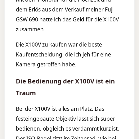
dem Erlös aus dem Verkauf meiner
Fuji
GSW 690
hatte ich das Geld für die X100V
zusammen.
Die X100V zu kaufen war die beste
Kaufentscheidung, die ich jeh für eine
Kamera getroffen habe.
Die Bedienung der X100V ist ein
Traum
Bei der X100V ist alles am Platz. Das
festeingebaute Objektiv lässt sich super
bedienen, obgleich es verdammt kurz ist.
Der ISO-Regel sitzt im Zeitenrad, wie bei