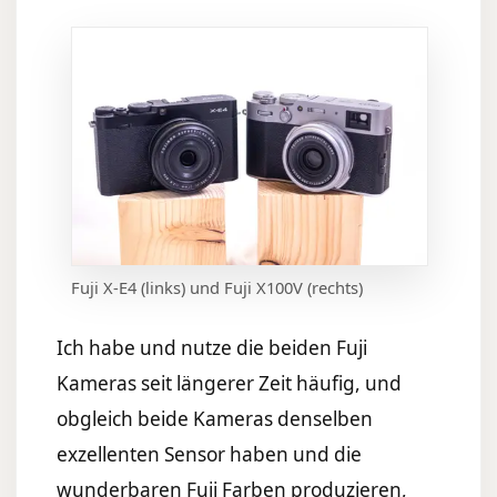
Fuji X-E4 (links) und Fuji X100V (rechts)
Ich habe und nutze die beiden Fuji
Kameras seit längerer Zeit häufig, und
obgleich beide Kameras denselben
exzellenten Sensor haben und die
wunderbaren Fuji Farben produzieren,