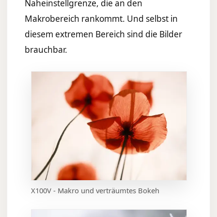
Naheinstellgrenze, die an den
Makrobereich rankommt. Und selbst in
diesem extremen Bereich sind die Bilder
brauchbar.
X100V - Makro und verträumtes Bokeh