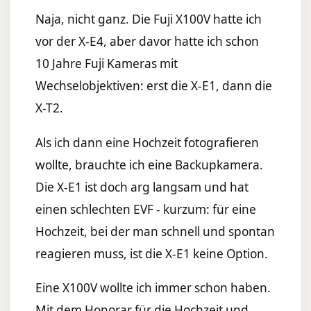
Naja, nicht ganz. Die Fuji X100V hatte ich
vor der X-E4, aber davor hatte ich schon
10 Jahre Fuji Kameras mit
Wechselobjektiven: erst die X-E1, dann die
X-T2.
Als ich dann eine Hochzeit fotografieren
wollte, brauchte ich eine Backupkamera.
Die X-E1 ist doch arg langsam und hat
einen schlechten EVF - kurzum: für eine
Hochzeit, bei der man schnell und spontan
reagieren muss, ist die X-E1 keine Option.
Eine X100V wollte ich immer schon haben.
Mit dem Honorar für die Hochzeit und