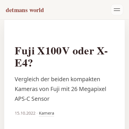
detmans world
Fuji X100V oder X-
E4?
Vergleich der beiden kompakten
Kameras von Fuji mit 26 Megapixel
APS-C Sensor
15.10.2022
·
Kamera