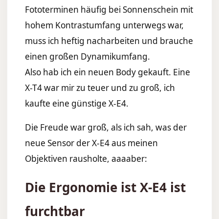
Fototerminen häufig bei Sonnenschein mit
hohem Kontrastumfang unterwegs war,
muss ich heftig nacharbeiten und brauche
einen großen Dynamikumfang.
Also hab ich ein neuen Body gekauft. Eine
X-T4 war mir zu teuer und zu groß, ich
kaufte eine günstige X-E4.
Die Freude war groß, als ich sah, was der
neue Sensor der X-E4 aus meinen
Objektiven rausholte, aaaaber:
Die Ergonomie ist X-E4 ist
furchtbar