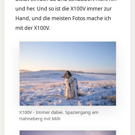
und her. Und so ist die X100V immer zur
Hand, und die meisten Fotos mache ich
mit der X100V.
X100V - Immer dabei. Spaziergang am
Hahneberg mit Milli