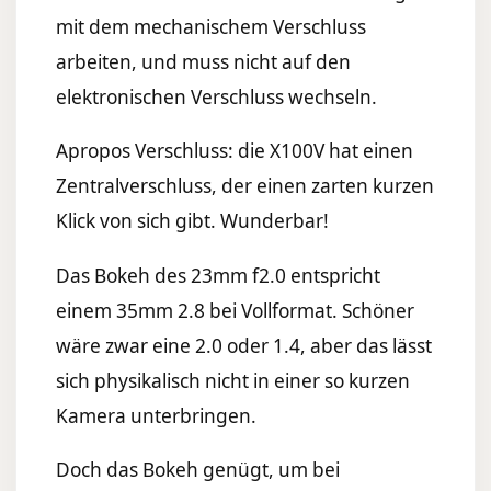
mit dem mechanischem Verschluss
arbeiten, und muss nicht auf den
elektronischen Verschluss wechseln.
Apropos Verschluss: die X100V hat einen
Zentralverschluss, der einen zarten kurzen
Klick von sich gibt. Wunderbar!
Das Bokeh des 23mm f2.0 entspricht
einem 35mm 2.8 bei Vollformat. Schöner
wäre zwar eine 2.0 oder 1.4, aber das lässt
sich physikalisch nicht in einer so kurzen
Kamera unterbringen.
Doch das Bokeh genügt, um bei