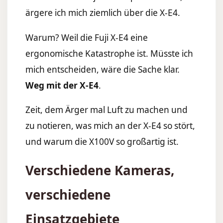
ärgere ich mich ziemlich über die X-E4.
Warum? Weil die Fuji X-E4 eine
ergonomische Katastrophe ist. Müsste ich
mich entscheiden, wäre die Sache klar.
Weg mit der X-E4
.
Zeit, dem Ärger mal Luft zu machen und
zu notieren, was mich an der X-E4 so stört,
und warum die X100V so großartig ist.
Verschiedene Kameras,
verschiedene
Einsatzgebiete