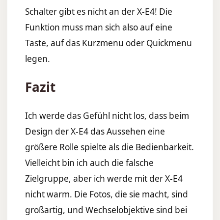
Schalter gibt es nicht an der X-E4! Die
Funktion muss man sich also auf eine
Taste, auf das Kurzmenu oder Quickmenu
legen.
Fazit
Ich werde das Gefühl nicht los, dass beim
Design der X-E4 das Aussehen eine
größere Rolle spielte als die Bedienbarkeit.
Vielleicht bin ich auch die falsche
Zielgruppe, aber ich werde mit der X-E4
nicht warm. Die Fotos, die sie macht, sind
großartig, und Wechselobjektive sind bei