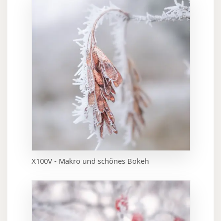
X100V - Makro und schönes Bokeh