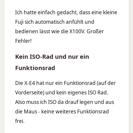
Ich hatte einfach gedacht, dass eine kleine
Fuji sich automatisch anfühlt und
bedienen lässt wie die X100V. Großer
Fehler!
Kein ISO-Rad und nur ein
Funktionsrad
Die X-E4 hat nur ein Funktionsrad (auf der
Vorderseite) und kein eigenes ISO Rad.
Also muss ich ISO da drauf legen und aus
die Maus - keine weiteres Funktionsrad
frei.