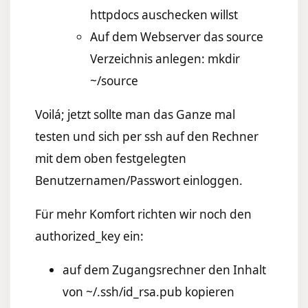
httpdocs auschecken willst
Auf dem Webserver das source
Verzeichnis anlegen: mkdir
~/source
Voilá; jetzt sollte man das Ganze mal
testen und sich per ssh auf den Rechner
mit dem oben festgelegten
Benutzernamen/Passwort einloggen.
Für mehr Komfort richten wir noch den
authorized_key ein:
auf dem Zugangsrechner den Inhalt
von ~/.ssh/id_rsa.pub kopieren