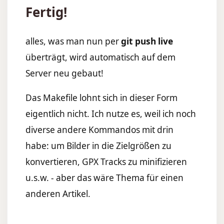
Fertig!
alles, was man nun per
git push live
überträgt, wird automatisch auf dem
Server neu gebaut!
Das Makefile lohnt sich in dieser Form
eigentlich nicht. Ich nutze es, weil ich noch
diverse andere Kommandos mit drin
habe: um Bilder in die Zielgrößen zu
konvertieren, GPX Tracks zu minifizieren
u.s.w. - aber das wäre Thema für einen
anderen Artikel.