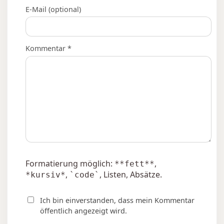
E-Mail (optional)
Kommentar *
Formatierung möglich:
,
**fett**
,
, Listen, Absätze.
*kursiv*
`code`
Ich bin einverstanden, dass mein Kommentar
öffentlich angezeigt wird.