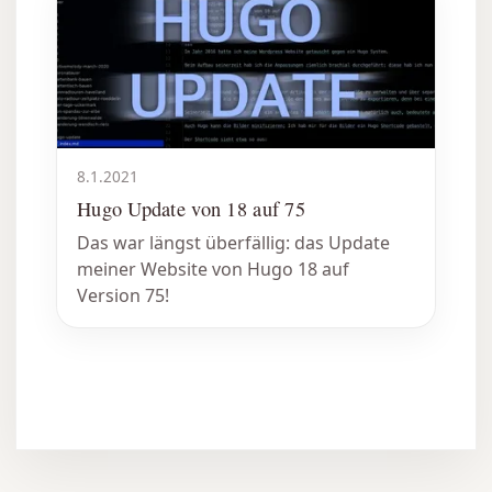
8.1.2021
Hugo Update von 18 auf 75
Das war längst überfällig: das Update
meiner Website von Hugo 18 auf
Version 75!