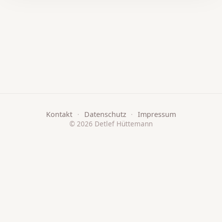
Kontakt
·
Datenschutz
·
Impressum
© 2026 Detlef Hüttemann