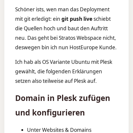
Schöner ists, wen man das Deployment
mit git erledigt: ein
git push live
schiebt
die Quellen hoch und baut den Auftritt
neu. Das geht bei Stratos Webspace nicht,
deswegen bin ich nun HostEurope Kunde.
Ich hab als OS Variante Ubuntu mit Plesk
gewählt, die folgenden Erklärungen
setzen also teilweise auf Plesk auf.
Domain in Plesk zufügen
und konfigurieren
Unter Websites & Domains