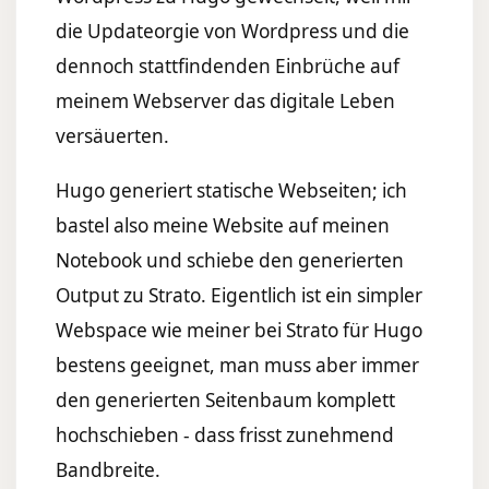
die Updateorgie von Wordpress und die
dennoch stattfindenden Einbrüche auf
meinem Webserver das digitale Leben
versäuerten.
Hugo generiert statische Webseiten; ich
bastel also meine Website auf meinen
Notebook und schiebe den generierten
Output zu Strato. Eigentlich ist ein simpler
Webspace wie meiner bei Strato für Hugo
bestens geeignet, man muss aber immer
den generierten Seitenbaum komplett
hochschieben - dass frisst zunehmend
Bandbreite.