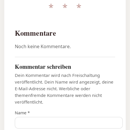
* * *
Kommentare
Noch keine Kommentare.
Kommentar schreiben
Dein Kommentar wird nach Freischaltung
veröffentlicht. Dein Name wird angezeigt, deine
E-Mail-Adresse nicht. Werbliche oder
themenfremde Kommentare werden nicht
veröffentlicht.
Name *