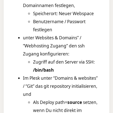
Domainnamen festlegen,
Speicherort: Neuer Webspace
Benutzername / Passwort
festlegen
unter Websites & Domains” /
“Webhosting Zugang” den ssh
Zugang konfigurieren:
Zugriff auf den Server via SSH:
/bin/bash
Im Plesk unter “Domains & websites”
/ “Git” das git repository initialisieren,
und
Als Deploy path=
source
setzen,
wenn Du nicht direkt im