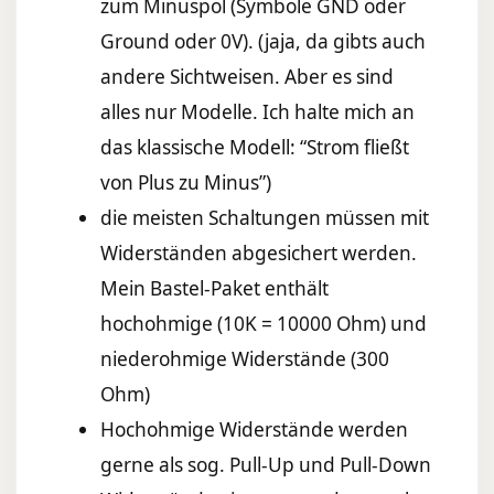
zum Minuspol (Symbole GND oder
Ground oder 0V). (jaja, da gibts auch
andere Sichtweisen. Aber es sind
alles nur Modelle. Ich halte mich an
das klassische Modell: “Strom fließt
von Plus zu Minus”)
die meisten Schaltungen müssen mit
Widerständen abgesichert werden.
Mein Bastel-Paket enthält
hochohmige (10K = 10000 Ohm) und
niederohmige Widerstände (300
Ohm)
Hochohmige Widerstände werden
gerne als sog. Pull-Up und Pull-Down