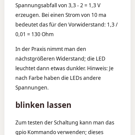
Spannungsabfall von 3,3 - 2 = 1,3 V
erzeugen. Bei einen Strom von 10 ma
bedeutet das für den Vorwiderstand: 1,3 /
0,01 = 130 Ohm
In der Praxis nimmt man den
nächstgrößeren Widerstand; die LED
leuchtet dann etwas dunkler. Hinweis: Je
nach Farbe haben die LEDs andere
Spannungen.
blinken lassen
Zum testen der Schaltung kann man das
gpio Kommando verwenden; dieses