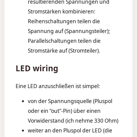
resultierenden Spannungen und
Stromstärken kombinieren:
Reihenschaltungen teilen die
Spannung auf (Spannungsteiler);
Parallelschaltungen teilen die
Stromstärke auf (Stromteiler).
LED wiring
Eine LED anzuschließen ist simpel:
von der Spannungsquelle (Pluspol
oder ein “out”-Pin) über einen
Vorwiderstand (ich nehme 330 Ohm)
weiter an den Pluspol der LED (die