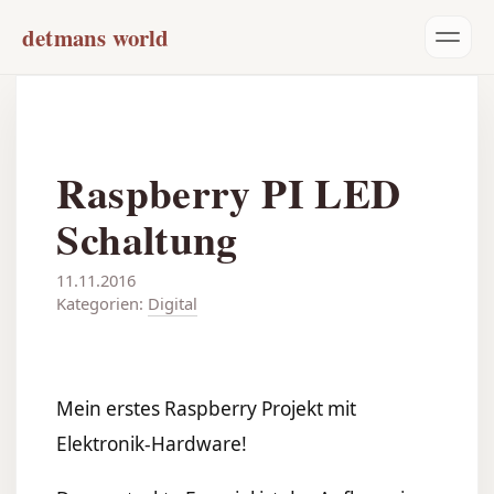
detmans world
Raspberry PI LED
Schaltung
11.11.2016
Kategorien:
Digital
Mein erstes Raspberry Projekt mit
Elektronik-Hardware!