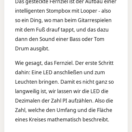
Das gesteckte Fernziel ist der Aufbau einer
intelligenten Stompbox mit Looper - also
so ein Ding, wo man beim Gitarrespielen
mit dem Fuß drauf tappt, und das dazu
dann den Sound einer Bass oder Tom
Drum ausgibt.
Wie gesagt, das Fernziel. Der erste Schritt
dahin: Eine LED anschließen und zum
Leuchten bringen. Damit es nicht ganz so
langweilig ist, wir lassen wir die LED die
Dezimalen der Zahl PI aufzählen. Also die
Zahl, welche den Umfang und die Fläche
eines Kreises mathematisch beschreibt.