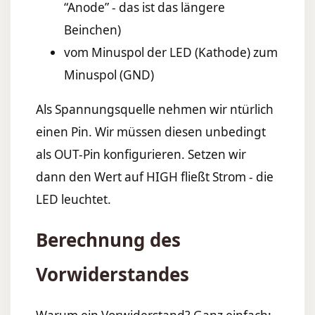
“Anode” - das ist das längere
Beinchen)
vom Minuspol der LED (Kathode) zum
Minuspol (GND)
Als Spannungsquelle nehmen wir ntürlich
einen Pin. Wir müssen diesen unbedingt
als OUT-Pin konfigurieren. Setzen wir
dann den Wert auf HIGH fließt Strom - die
LED leuchtet.
Berechnung des
Vorwiderstandes