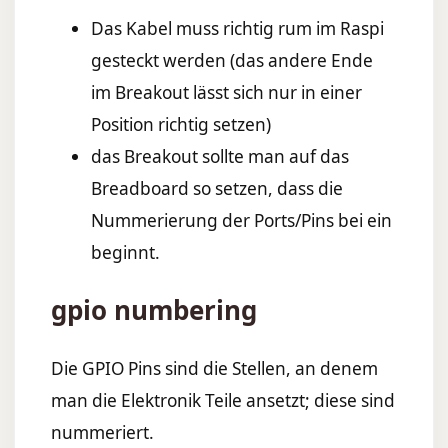
Das Kabel muss richtig rum im Raspi
gesteckt werden (das andere Ende
im Breakout lässt sich nur in einer
Position richtig setzen)
das Breakout sollte man auf das
Breadboard so setzen, dass die
Nummerierung der Ports/Pins bei ein
beginnt.
gpio numbering
Die GPIO Pins sind die Stellen, an denem
man die Elektronik Teile ansetzt; diese sind
nummeriert.