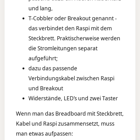
und lang,
T-Cobbler oder Breakout genannt -
das verbindet den Raspi mit dem
Steckbrett. Praktischerweise werden
die Stromleitungen separat
aufgeführt;
dazu das passende
Verbindungskabel zwischen Raspi
und Breakout
Widerstände, LED’s und zwei Taster
Wenn man das Breadboard mit Steckbrett,
Kabel und Raspi zusammensetzt, muss
man etwas aufpassen: