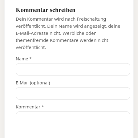
Kommentar schreiben
Dein Kommentar wird nach Freischaltung
veröffentlicht. Dein Name wird angezeigt, deine
E-Mail-Adresse nicht. Werbliche oder
themenfremde Kommentare werden nicht
veröffentlicht.
Name *
E-Mail (optional)
Kommentar *