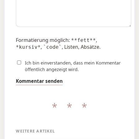
Formatierung möglich:
,
**fett**
,
, Listen, Absätze.
*kursiv*
`code`
Ich bin einverstanden, dass mein Kommentar
öffentlich angezeigt wird.
Kommentar senden
* * *
WEITERE ARTIKEL