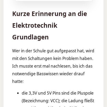
Kurze Erinnerung an die
Elektrotechnik
Grundlagen
Wer in der Schule gut aufgepasst hat, wird
mit den Schaltungen kein Problem haben.
Ich musste erst mal nachlesen, bis ich das
notwendige Basswissen wieder drauf
hatte:
die 3,3V und 5V Pins sind die Pluspole
(Bezeichnung: VCC); die Ladung fließt