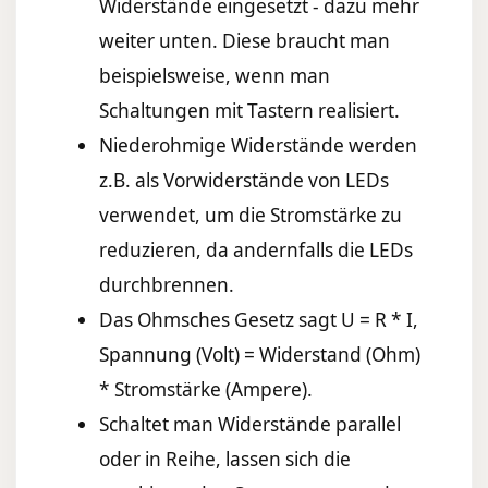
Widerstände eingesetzt - dazu mehr
weiter unten. Diese braucht man
beispielsweise, wenn man
Schaltungen mit Tastern realisiert.
Niederohmige Widerstände werden
z.B. als Vorwiderstände von LEDs
verwendet, um die Stromstärke zu
reduzieren, da andernfalls die LEDs
durchbrennen.
Das Ohmsches Gesetz sagt U = R * I,
Spannung (Volt) = Widerstand (Ohm)
* Stromstärke (Ampere).
Schaltet man Widerstände parallel
oder in Reihe, lassen sich die