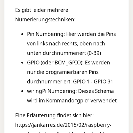
Es gibt leider mehrere
Numerierungstechniken:
Pin Numbering: Hier werden die Pins
von links nach rechts, oben nach
unten durchnummeriert (0-39)
GPIO (oder BCM_GPIO): Es werden
nur die programierbaren Pins
durchnummeriert: GPIO 1 - GPIO 31
wiringPi Numbering: Dieses Schema
wird im Kommando ”gpio” verwendet
Eine Erläuterung findet sich hier:
https://jankarres.de/2015/02/raspberry-