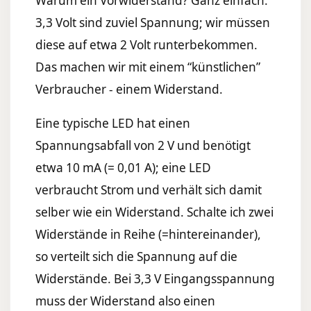
Warum ein Vorwiderstand? Ganz einfach:
3,3 Volt sind zuviel Spannung; wir müssen
diese auf etwa 2 Volt runterbekommen.
Das machen wir mit einem “künstlichen”
Verbraucher - einem Widerstand.
Eine typische LED hat einen
Spannungsabfall von 2 V und benötigt
etwa 10 mA (= 0,01 A); eine LED
verbraucht Strom und verhält sich damit
selber wie ein Widerstand. Schalte ich zwei
Widerstände in Reihe (=hintereinander),
so verteilt sich die Spannung auf die
Widerstände. Bei 3,3 V Eingangsspannung
muss der Widerstand also einen