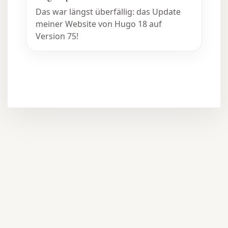
Das war längst überfällig: das Update
meiner Website von Hugo 18 auf
Version 75!