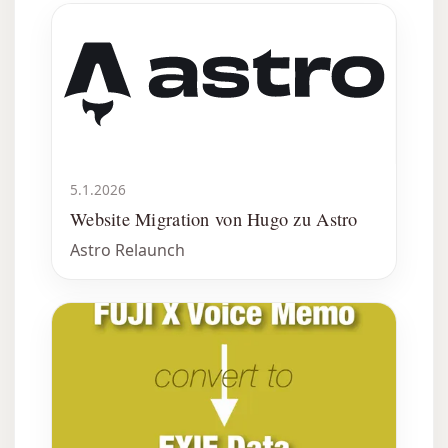
5.1.2026
Website Migration von Hugo zu Astro
Astro Relaunch