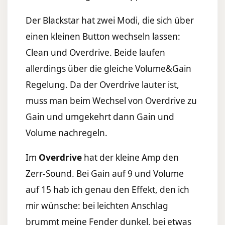
Der Blackstar hat zwei Modi, die sich über
einen kleinen Button wechseln lassen:
Clean und Overdrive. Beide laufen
allerdings über die gleiche Volume&Gain
Regelung. Da der Overdrive lauter ist,
muss man beim Wechsel von Overdrive zu
Gain und umgekehrt dann Gain und
Volume nachregeln.
Im
Overdrive
hat der kleine Amp den
Zerr-Sound. Bei Gain auf 9 und Volume
auf 15 hab ich genau den Effekt, den ich
mir wünsche: bei leichten Anschlag
brummt meine Fender dunkel, bei etwas