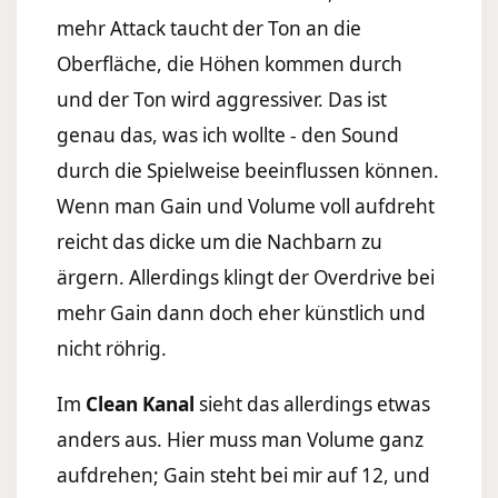
mehr Attack taucht der Ton an die
Oberfläche, die Höhen kommen durch
und der Ton wird aggressiver. Das ist
genau das, was ich wollte - den Sound
durch die Spielweise beeinflussen können.
Wenn man Gain und Volume voll aufdreht
reicht das dicke um die Nachbarn zu
ärgern. Allerdings klingt der Overdrive bei
mehr Gain dann doch eher künstlich und
nicht röhrig.
Im
Clean Kanal
sieht das allerdings etwas
anders aus. Hier muss man Volume ganz
aufdrehen; Gain steht bei mir auf 12, und