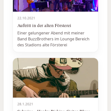
22.10.2021
Auftritt in der alten Försterei
Einer gelungener Abend mit meiner
Band BuzzBrothers im Lounge Bereich
des Stadions alte Försterei
28.1.2021