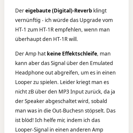
Der
eigebaute (Digital)-Reverb
klingt
vernünftig - ich würde das Upgrade vom
HT-1 zum HT-1R empfehlen, wenn man
überhaupt den HT-1R will.
Der Amp hat
keine Effektschleife
, man
kann aber das Signal über den Emulated
Headphone out abgreifen, um es in einen
Looper zu spielen. Leider kriegt man es
nicht zB über den MP3 Input zurück, da ja
der Speaker abgeschaltet wird, sobald
man was in die Out-Buchesn stöpselt. Das
ist blöd! Ich helfe mir, indem ich das
Looper-Signal in einen anderen Amp