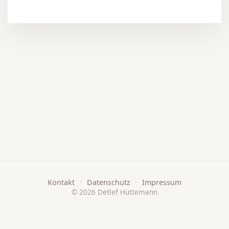
Kontakt
·
Datenschutz
·
Impressum
© 2026 Detlef Hüttemann