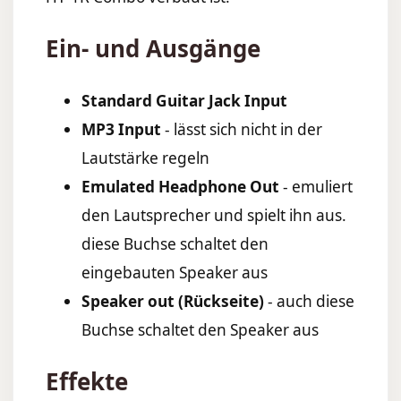
Ein- und Ausgänge
Standard Guitar Jack Input
MP3 Input
- lässt sich nicht in der
Lautstärke regeln
Emulated Headphone Out
- emuliert
den Lautsprecher und spielt ihn aus.
diese Buchse schaltet den
eingebauten Speaker aus
Speaker out (Rückseite)
- auch diese
Buchse schaltet den Speaker aus
Effekte