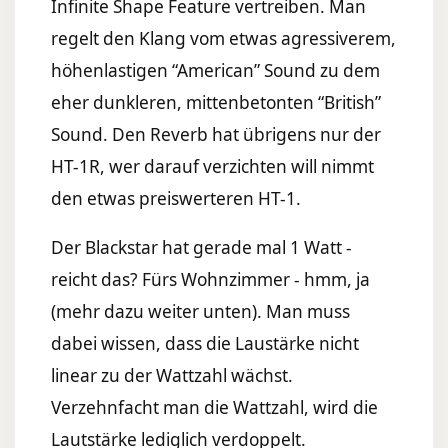
Infinite Shape Feature vertreiben. Man
regelt den Klang vom etwas agressiverem,
höhenlastigen “American” Sound zu dem
eher dunkleren, mittenbetonten “British”
Sound. Den Reverb hat übrigens nur der
HT-1R, wer darauf verzichten will nimmt
den etwas preiswerteren HT-1.
Der Blackstar hat gerade mal 1 Watt -
reicht das? Fürs Wohnzimmer - hmm, ja
(mehr dazu weiter unten). Man muss
dabei wissen, dass die Laustärke nicht
linear zu der Wattzahl wächst.
Verzehnfacht man die Wattzahl, wird die
Lautstärke lediglich verdoppelt.