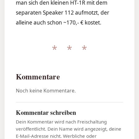
man sich den kleinen HT-1R mit dem
separaten Speaker 112 aufmotzt, der
alleine auch schon ~170,- € kostet.
* * *
Kommentare
Noch keine Kommentare.
Kommentar schreiben
Dein Kommentar wird nach Freischaltung
veröffentlicht. Dein Name wird angezeigt, deine
E-Mail-Adresse nicht. Werbliche oder