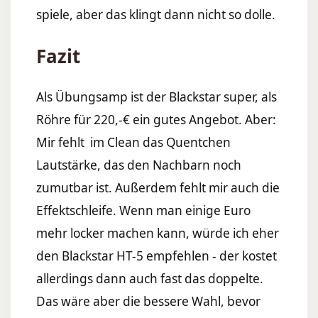
spiele, aber das klingt dann nicht so dolle.
Fazit
Als Übungsamp ist der Blackstar super, als
Röhre für 220,-€ ein gutes Angebot. Aber:
Mir fehlt im Clean das Quentchen
Lautstärke, das den Nachbarn noch
zumutbar ist. Außerdem fehlt mir auch die
Effektschleife. Wenn man einige Euro
mehr locker machen kann, würde ich eher
den Blackstar HT-5 empfehlen - der kostet
allerdings dann auch fast das doppelte.
Das wäre aber die bessere Wahl, bevor