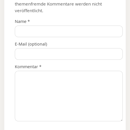
themenfremde Kommentare werden nicht
veröffentlicht.
Name *
E-Mail (optional)
Kommentar *