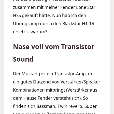
zusammen mit meiner Fender Lone Star
HSS gekauft hatte. Nun hab ich den
Übungsamp durch den Blackstar HT-1R
ersetzt - warum?
Nase voll vom Transistor
Sound
Der Mustang ist ein Transistor-Amp, der
ein gutes Dutzend von Verstärker/Speaker
Kombinationen mitbringt (Verstärker aus
dem Hause Fender versteht sich). So
finden sich Bassman, Twin reverb, Super