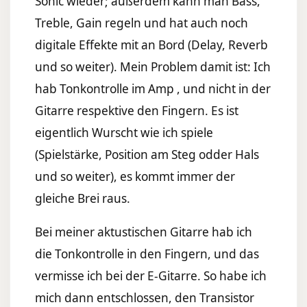
Sonic wieder; außerdem kann man Bass,
Treble, Gain regeln und hat auch noch
digitale Effekte mit an Bord (Delay, Reverb
und so weiter). Mein Problem damit ist: Ich
hab Tonkontrolle im Amp , und nicht in der
Gitarre respektive den Fingern. Es ist
eigentlich Wurscht wie ich spiele
(Spielstärke, Position am Steg odder Hals
und so weiter), es kommt immer der
gleiche Brei raus.
Bei meiner aktustischen Gitarre hab ich
die Tonkontrolle in den Fingern, und das
vermisse ich bei der E-Gitarre. So habe ich
mich dann entschlossen, den Transistor