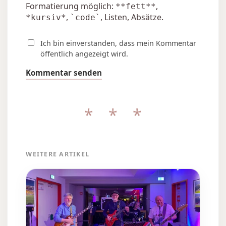
Formatierung möglich:
,
**fett**
,
, Listen, Absätze.
*kursiv*
`code`
Ich bin einverstanden, dass mein Kommentar
öffentlich angezeigt wird.
Kommentar senden
* * *
WEITERE ARTIKEL