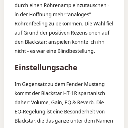
durch einen Röhrenamp einzutauschen -
in der Hoffnung mehr “analoges”
Röhrenfeeling zu bekommen. Die Wahl fiel
auf Grund der positiven Rezensionen auf
den Blackstar; anspielen konnte ich ihn
nicht - es war eine Blindbestellung.
Einstellungsache
Im Gegensatz zu dem Fender Mustang
kommt der Blackstar HT-1R spartanisch
daher: Volume, Gain, EQ & Reverb. Die
EQ-Regelung ist eine Besonderheit von
Blackstar, die das ganze unter dem Namen